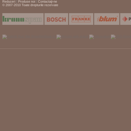
Reduceri
Produse noi
Contactaţi-ne
© 2007-2010 Toate drepturile rezervate