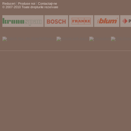
Reduceri
Produse noi
Contactaţi-ne
© 2007-2010 Toate drepturile rezervate