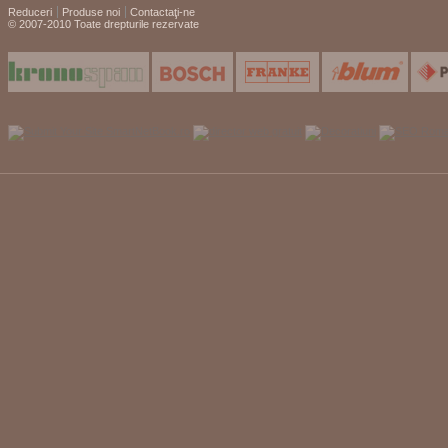
Reduceri
Produse noi
Contactaţi-ne
© 2007-2010 Toate drepturile rezervate