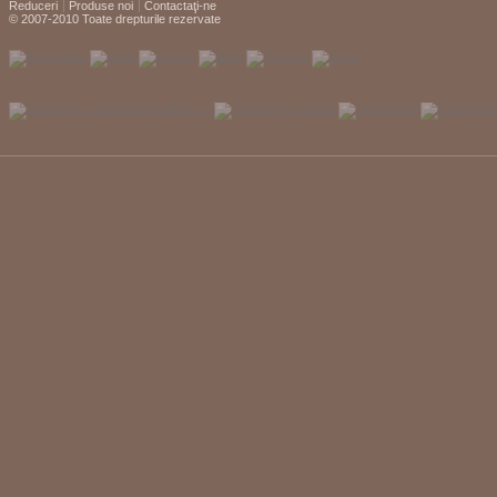
Reduceri
Produse noi
Contactaţi-ne
© 2007-2010 Toate drepturile rezervate